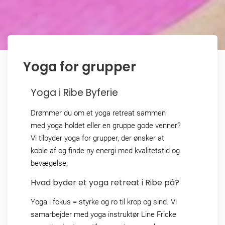
Yoga for grupper
Yoga i Ribe Byferie
Drømmer du om et yoga retreat sammen
med yoga holdet eller en gruppe gode venner?
Vi tilbyder yoga for grupper, der ønsker at
koble af og finde ny energi med kvalitetstid og
bevægelse.
Hvad byder et yoga retreat i Ribe på?
Yoga i fokus = styrke og ro til krop og sind. Vi
samarbejder med yoga instruktør Line Fricke