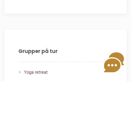
Grupper på tur
Yoga retreat