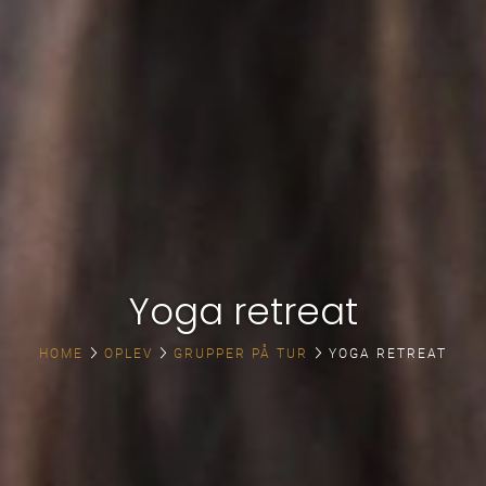
Yoga retreat
HOME
OPLEV
GRUPPER PÅ TUR
YOGA RETREAT