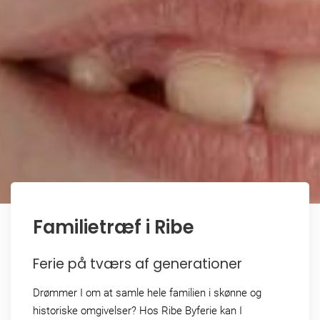
Familietræf i Ribe
Ferie på tværs af generationer
Drømmer I om at samle hele familien i skønne og
historiske omgivelser? Hos Ribe Byferie kan I