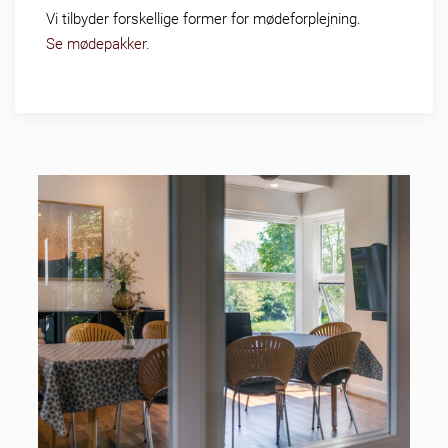
Vi tilbyder forskellige former for mødeforplejning.
Se mødepakker.