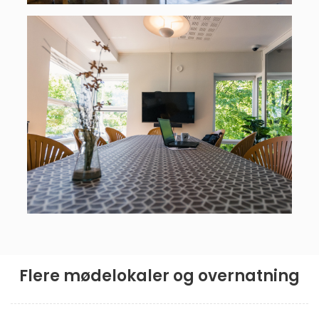
Flere mødelokaler og overnatning