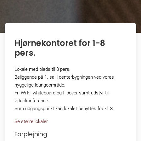
Hjørnekontoret for 1-8
pers.
Lokale med plads til 8 pers.
Beliggende på 1. sal i centerbygningen ved vores
hyggelige loungeområde.
Fri Wi-Fi, whiteboard og flipover samt udstyr til
videokonference.
Som udgangspunkt kan lokalet benyttes fra kl. 8.
Se større lokaler
Forplejning