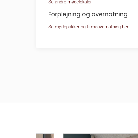
Se andre mødelokaler
Forplejning og overnatning
Se mødepakker og firmaovernatning her.