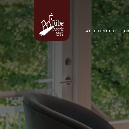
ALLE OPHOLD
FE