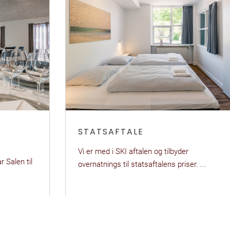
STATSAFTALE
Vi er med i SKI aftalen og tilbyder
overnatnings til statsaftalens priser. ...