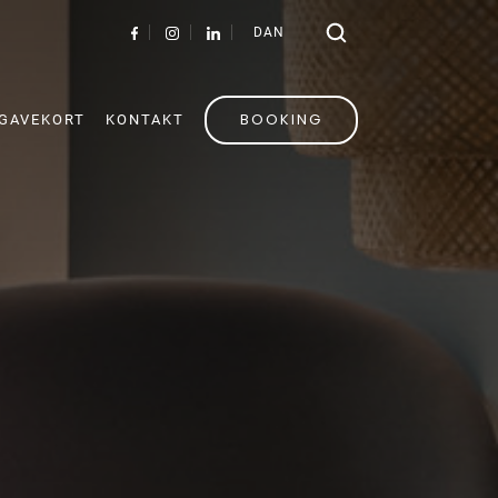
DAN
BOOKING
GAVEKORT
KONTAKT