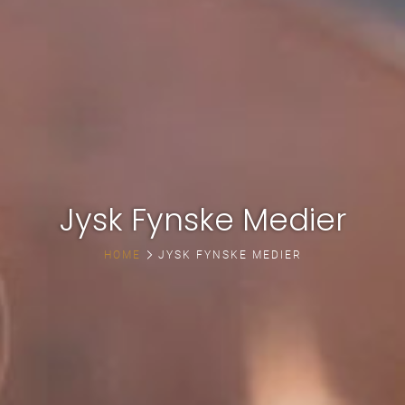
Jysk Fynske Medier
HOME
JYSK FYNSKE MEDIER