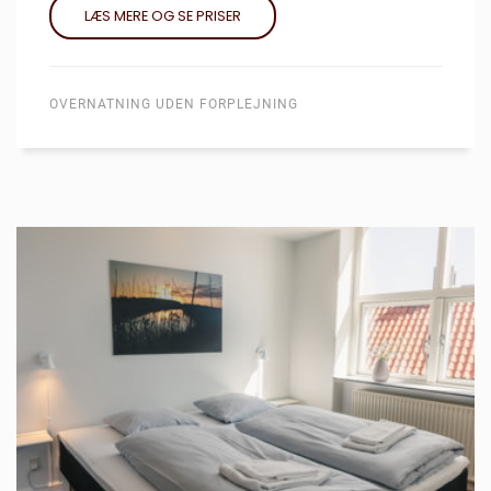
LÆS MERE OG SE PRISER
OVERNATNING UDEN FORPLEJNING