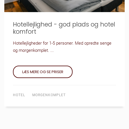
Hotellejlighed - god plads og hotel
komfort
Hotellejligheder for 1-5 personer. Med opredte senge
og morgenkomplet. ...
LÆS MERE OG SE PRISER
HOTEL
MORGENKOMPLET