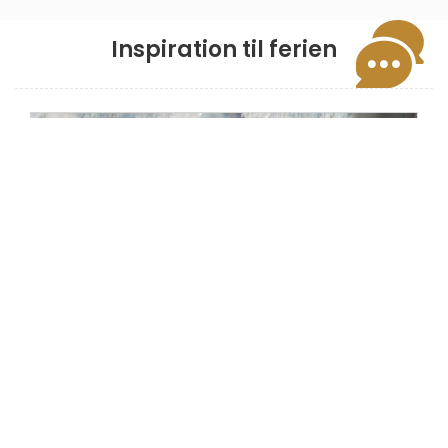
Inspiration til ferien
RIBE SVØMMEBAD & WELLNESS