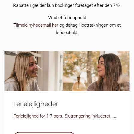
Rabatten gælder kun bookinger foretaget efter den 7/6.
Vind et ferieophold
Tilmeld nyhedsmail her
og deltag i lodtrækningen om et
ferieophold.
Ferielejligheder
Ferielejlighed for 1-7 pers. Slutrengøring inkluderet. ...