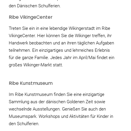
den Dänischen Schulferien.
Ribe VikingeCenter
Treten Sie ein in eine lebendige Wikingerstadt im Ribe
VikingeCenter. Hier können Sie die Wikinger treffen, ihr
Handwerk beobachten und an ihren täglichen Aufgaben
teilnehmen. Ein einzigartiges und lehrreiches Erlebnis
für die ganze Familie. Jedes Jahr im April/Mai findet ein
großes Wikinger-Markt statt.
Ribe Kunstmuseum
Im Ribe Kunstmuseum finden Sie eine einzigartige
Sammlung aus der dänischen Goldenen Zeit sowie
wechselnde Ausstellungen. Genießen Sie auch den
Museumspark. Workshops und Aktivitäten für Kinder in
den Schulferien.