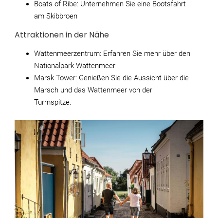
Boats of Ribe: Unternehmen Sie eine Bootsfahrt
am Skibbroen
Attraktionen in der Nähe
Wattenmeerzentrum: Erfahren Sie mehr über den
Nationalpark Wattenmeer
Marsk Tower: Genießen Sie die Aussicht über die
Marsch und das Wattenmeer von der
Turmspitze.