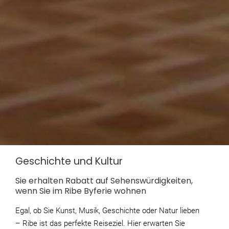
Geschichte und Kultur
Sie erhalten
Rabatt auf Sehenswürdigkeiten
,
wenn Sie im Ribe Byferie wohnen
Egal, ob Sie Kunst, Musik, Geschichte oder Natur lieben
– Ribe ist das perfekte Reiseziel. Hier erwarten Sie