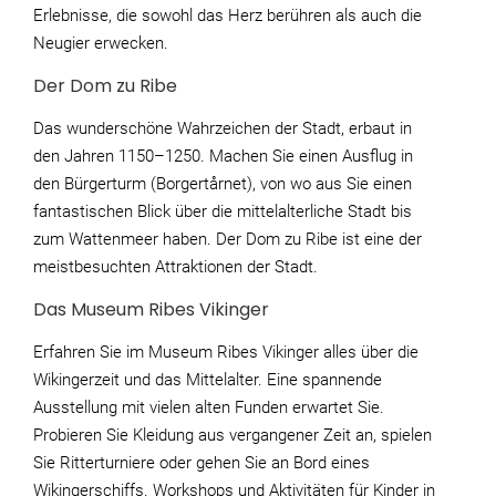
Erlebnisse, die sowohl das Herz berühren als auch die
Neugier erwecken.
Der Dom zu Ribe
Das wunderschöne Wahrzeichen der Stadt, erbaut in
den Jahren 1150–1250. Machen Sie einen Ausflug in
den Bürgerturm (Borgertårnet), von wo aus Sie einen
fantastischen Blick über die mittelalterliche Stadt bis
zum Wattenmeer haben. Der Dom zu Ribe ist eine der
meistbesuchten Attraktionen der Stadt.
Das Museum Ribes Vikinger
Erfahren Sie im Museum Ribes Vikinger alles über die
Wikingerzeit und das Mittelalter. Eine spannende
Ausstellung mit vielen alten Funden erwartet Sie.
Probieren Sie Kleidung aus vergangener Zeit an, spielen
Sie Ritterturniere oder gehen Sie an Bord eines
Wikingerschiffs. Workshops und Aktivitäten für Kinder in